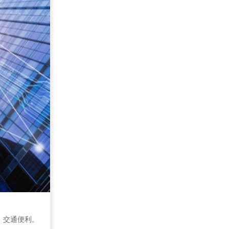
，交通便利。