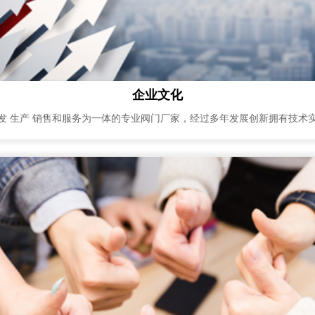
企业文化
发 生产 销售和服务为一体的专业阀门厂家，经过多年发展创新拥有技术