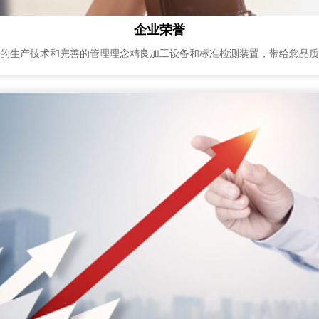
企业荣誉
的生产技术和完善的管理理念精良加工设备和标准检测装置，带给您品质